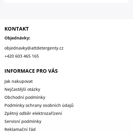
KONTAKT
Objednávky:
objednavky
@
attdetergenty.cz
+420 603 465 165
INFORMACE PRO VÁS
Jak nakupovat
Nejčastější otázky
Obchodní podmínky
Podmínky ochrany osobních údajů
Zpětný odběr elektrozařízení
Servisní podmínky
Reklamační řád