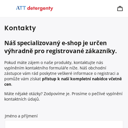
Kontakty
Náš specializovaný e-shop je určen
výhradně pro registrované zákazníky.
Pokud máte zájem o naše produkty, kontaktujte nás
vyplněním kontaktního formuláře níže. Náš obchodní
zástupce vám rád poskytne veškeré informace o registraci a
pomůže vám získat
přístup k naší kompletní nabídce včetně
cen
.
Máte nějaké otázky? Zodpovíme je. Prosíme o pečlivé vyplnění
kontaktních údajů.
Jméno a příjmení