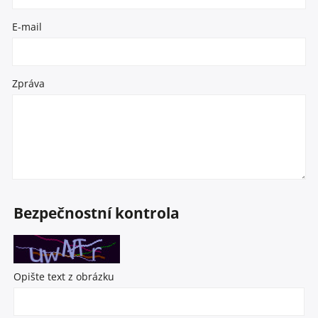
E-mail
Zpráva
Bezpečnostní kontrola
Opište text z obrázku