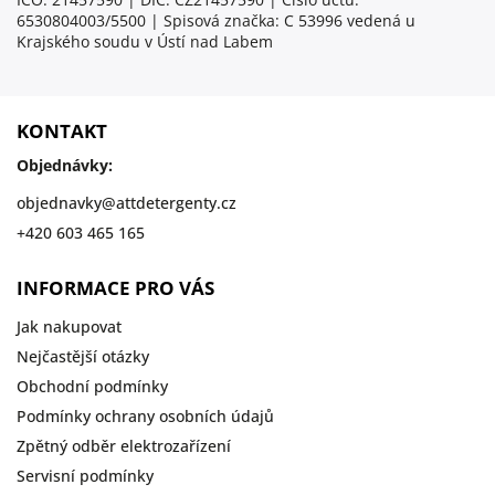
6530804003/5500 | Spisová značka:
C 53996 vedená u
Krajského soudu v Ústí nad Labem
KONTAKT
Objednávky:
objednavky
@
attdetergenty.cz
+420 603 465 165
INFORMACE PRO VÁS
Jak nakupovat
Nejčastější otázky
Obchodní podmínky
Podmínky ochrany osobních údajů
Zpětný odběr elektrozařízení
Servisní podmínky