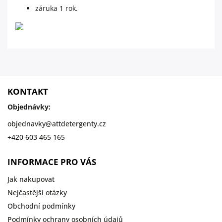
záruka 1 rok.
KONTAKT
Objednávky:
objednavky
@
attdetergenty.cz
+420 603 465 165
INFORMACE PRO VÁS
Jak nakupovat
Nejčastější otázky
Obchodní podmínky
Podmínky ochrany osobních údajů