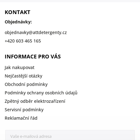
KONTAKT
Objednávky:
objednavky
@
attdetergenty.cz
+420 603 465 165
INFORMACE PRO VÁS
Jak nakupovat
Nejčastější otázky
Obchodní podmínky
Podmínky ochrany osobních údajů
Zpětný odběr elektrozařízení
Servisní podmínky
Reklamační řád