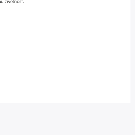
ou životnost.