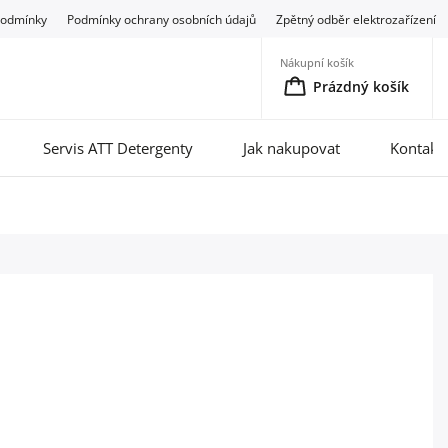
podmínky
Podmínky ochrany osobních údajů
Zpětný odběr elektrozařízení
Nákupní košík
Prázdný košík
Servis ATT Detergenty
Jak nakupovat
Kontakt