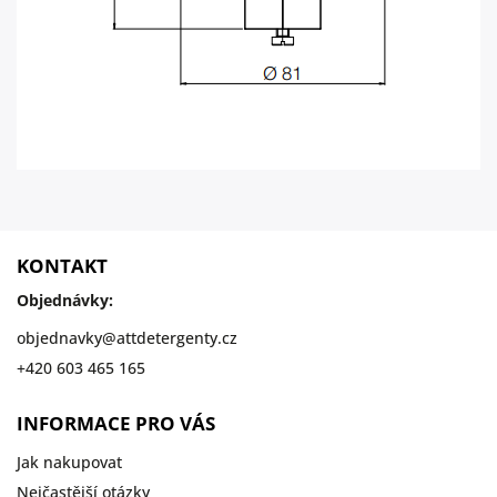
KONTAKT
Objednávky:
objednavky
@
attdetergenty.cz
+420 603 465 165
INFORMACE PRO VÁS
Jak nakupovat
Nejčastější otázky