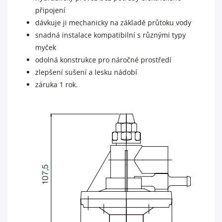
připojení
dávkuje ji mechanicky na základě průtoku vody
snadná instalace kompatibilní s různými typy
myček
odolná konstrukce pro náročné prostředí
zlepšení sušení a lesku nádobí
záruka 1 rok.