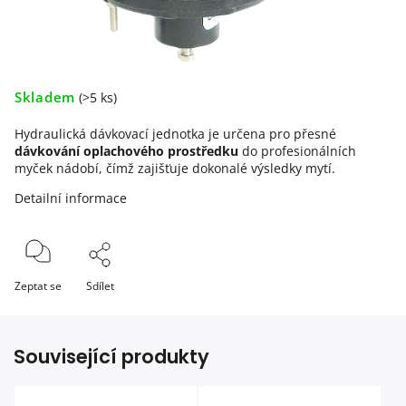
Skladem
(>5 ks)
Hydraulická dávkovací jednotka je určena pro přesné
dávkování oplachového prostředku
do profesionálních
myček nádobí, čímž zajišťuje dokonalé výsledky mytí.
Detailní informace
Zeptat se
Sdílet
Související produkty