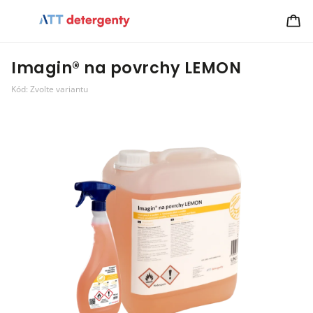
Imagin® na povrchy LEMON
Kód:
Zvolte variantu