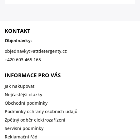
KONTAKT
Objednávky:
objednavky
@
attdetergenty.cz
+420 603 465 165
INFORMACE PRO VÁS
Jak nakupovat
Nejčastější otázky
Obchodní podmínky
Podmínky ochrany osobních údajů
Zpětný odběr elektrozařízení
Servisní podmínky
Reklamační řád