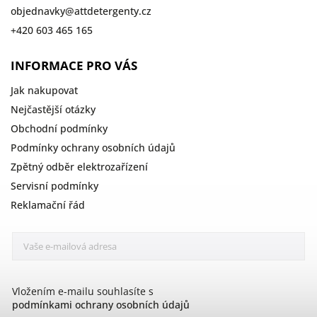
objednavky
@
attdetergenty.cz
+420 603 465 165
INFORMACE PRO VÁS
Jak nakupovat
Nejčastější otázky
Obchodní podmínky
Podmínky ochrany osobních údajů
Zpětný odběr elektrozařízení
Servisní podmínky
Reklamační řád
Vložením e-mailu souhlasíte s
podmínkami ochrany osobních údajů