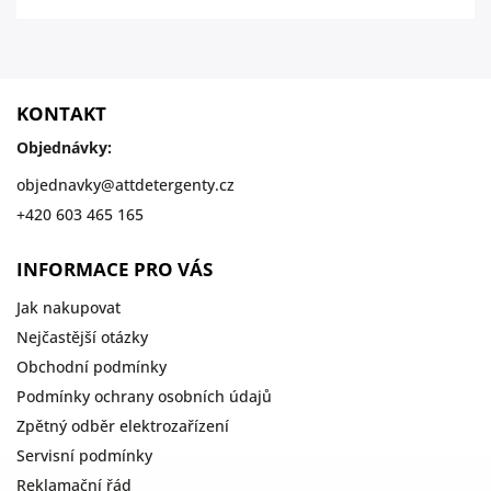
KONTAKT
Objednávky:
objednavky
@
attdetergenty.cz
+420 603 465 165
INFORMACE PRO VÁS
Jak nakupovat
Nejčastější otázky
Obchodní podmínky
Podmínky ochrany osobních údajů
Zpětný odběr elektrozařízení
Servisní podmínky
Reklamační řád