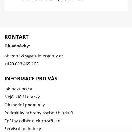
KONTAKT
Objednávky:
objednavky
@
attdetergenty.cz
+420 603 465 165
INFORMACE PRO VÁS
Jak nakupovat
Nejčastější otázky
Obchodní podmínky
Podmínky ochrany osobních údajů
Zpětný odběr elektrozařízení
Servisní podmínky