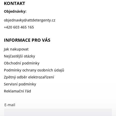
KONTAKT
Objednávky:
objednavky
@
attdetergenty.cz
+420 603 465 165
INFORMACE PRO VÁS
Jak nakupovat
Nejčastější otázky
Obchodní podmínky
Podmínky ochrany osobních údajů
Zpětný odběr elektrozařízení
Servisní podmínky
Reklamační řád
E-mail