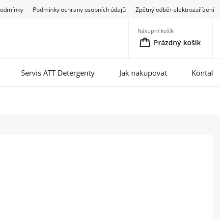
podmínky
Podmínky ochrany osobních údajů
Zpětný odběr elektrozařízení
Nákupní košík
Prázdný košík
Servis ATT Detergenty
Jak nakupovat
Kontakt