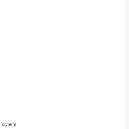
 krytem)