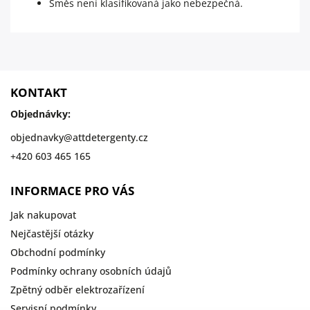
Směs není klasifikovaná jako nebezpečná.
KONTAKT
Objednávky:
objednavky
@
attdetergenty.cz
+420 603 465 165
INFORMACE PRO VÁS
Jak nakupovat
Nejčastější otázky
Obchodní podmínky
Podmínky ochrany osobních údajů
Zpětný odběr elektrozařízení
Servisní podmínky