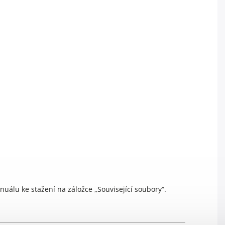
álu ke stažení na záložce „Související soubory“.