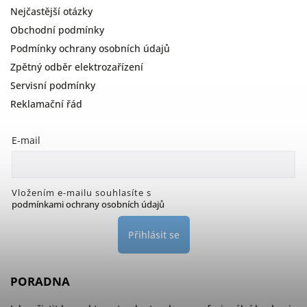
Nejčastější otázky
Obchodní podmínky
Podmínky ochrany osobních údajů
Zpětný odběr elektrozařízení
Servisní podmínky
Reklamační řád
E-mail
Vložením e-mailu souhlasíte s
podmínkami ochrany osobních údajů
Přihlásit se
PORADNA