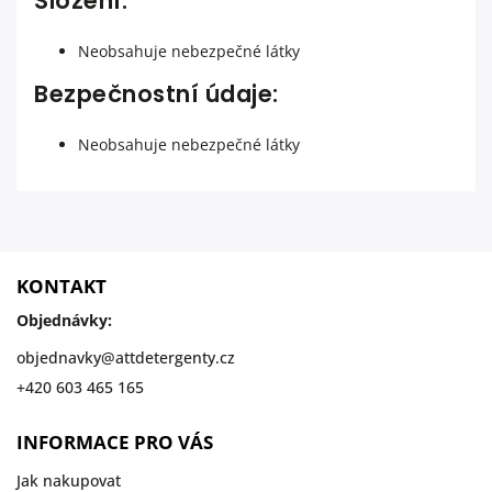
Složení:
Neobsahuje nebezpečné látky
Bezpečnostní údaje:
Neobsahuje nebezpečné látky
KONTAKT
Objednávky:
objednavky
@
attdetergenty.cz
+420 603 465 165
INFORMACE PRO VÁS
Jak nakupovat