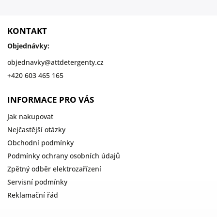
KONTAKT
Objednávky:
objednavky
@
attdetergenty.cz
+420 603 465 165
INFORMACE PRO VÁS
Jak nakupovat
Nejčastější otázky
Obchodní podmínky
Podmínky ochrany osobních údajů
Zpětný odběr elektrozařízení
Servisní podmínky
Reklamační řád