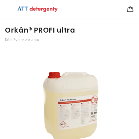
Orkán® PROFI ultra
Kód:
Zvolte variantu