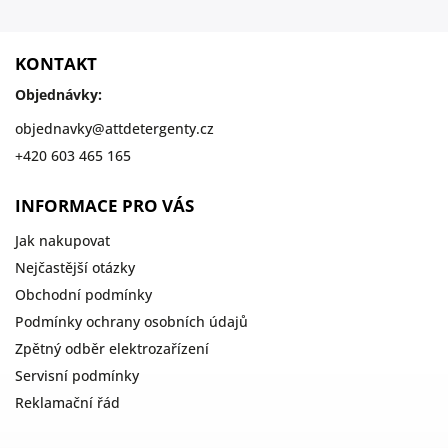
KONTAKT
Objednávky:
objednavky
@
attdetergenty.cz
+420 603 465 165
INFORMACE PRO VÁS
Jak nakupovat
Nejčastější otázky
Obchodní podmínky
Podmínky ochrany osobních údajů
Zpětný odběr elektrozařízení
Servisní podmínky
Reklamační řád