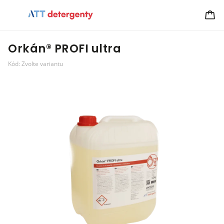
Orkán® PROFI ultra
Kód:
Zvolte variantu